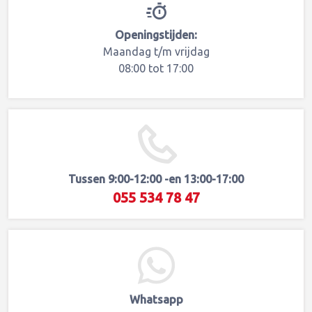
Openingstijden:
Maandag t/m vrijdag
08:00 tot 17:00
Tussen 9:00-12:00 -en 13:00-17:00
055 534 78 47
Whatsapp