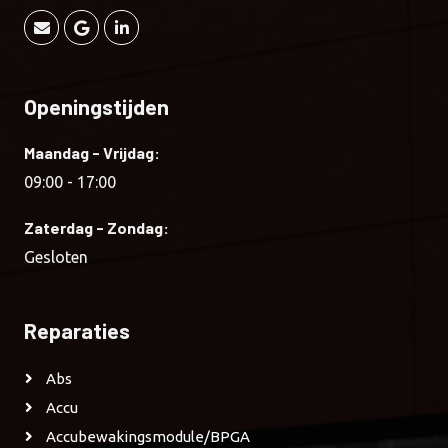
Openingstijden
Maandag - Vrijdag:
09:00 - 17:00
Zaterdag - Zondag:
Gesloten
Reparaties
Abs
Accu
Accubewakingsmodule/BPGA