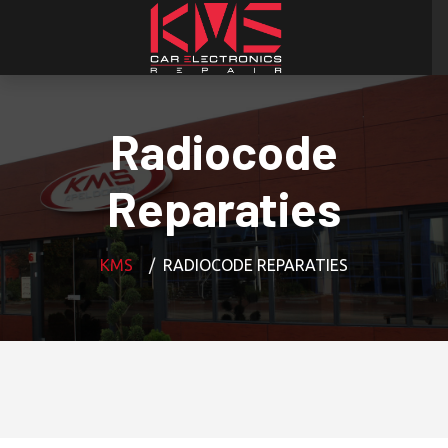
Radiocode
Reparaties
KMS
RADIOCODE REPARATIES