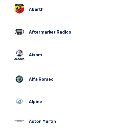
Abarth
Aftermarket Radios
Aixam
Alfa Romeo
Alpine
Aston Martin