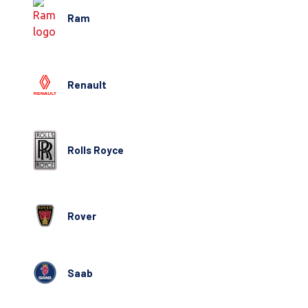
Ram
Renault
Rolls Royce
Rover
Saab