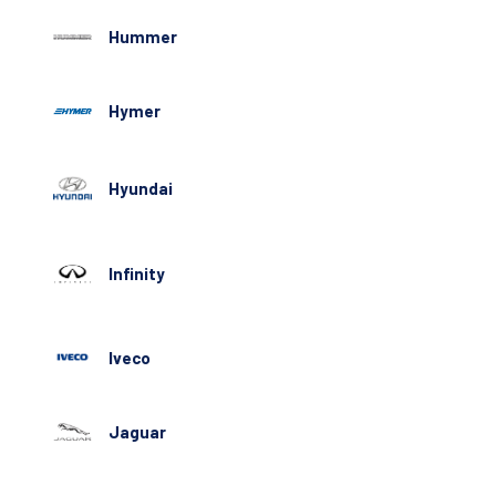
Hummer
Hymer
Hyundai
Infinity
Iveco
Jaguar