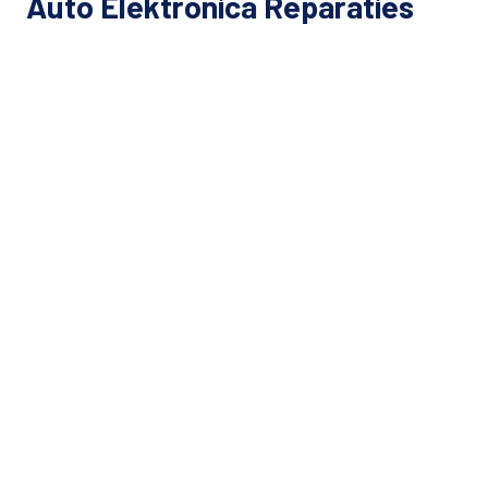
Auto Elektronica Reparaties