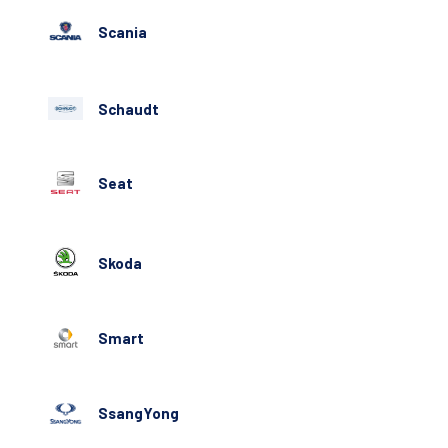
Scania
Schaudt
Seat
Skoda
Smart
SsangYong