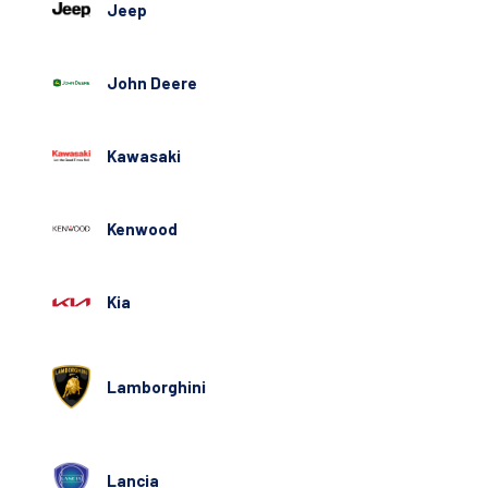
Jeep
John Deere
Kawasaki
Kenwood
Kia
Lamborghini
Lancia