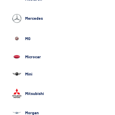
Mercedes
MG
Microcar
Mini
Mitsubishi
Morgan