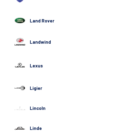
Land Rover
Landwind
Lexus
Ligier
Lincoln
Linde