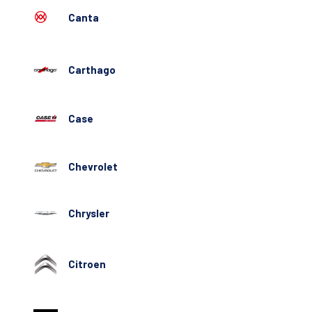
Canta
Carthago
Case
Chevrolet
Chrysler
Citroen