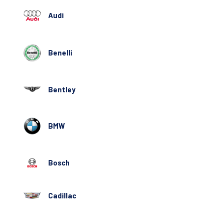
Audi
Benelli
Bentley
BMW
Bosch
Cadillac