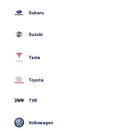
Subaru
Suzuki
Tesla
Toyota
TVR
Volkswagen