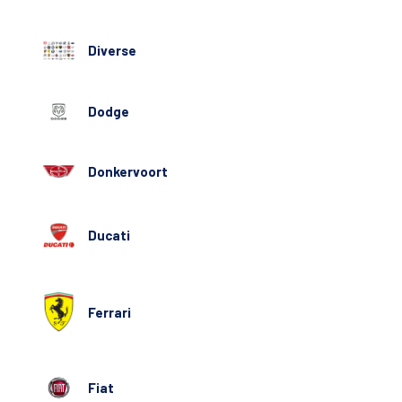
Diverse
Dodge
Donkervoort
Ducati
Ferrari
Fiat