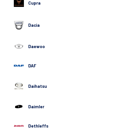
Cupra
Dacia
Daewoo
DAF
Daihatsu
Daimler
Dethleffs