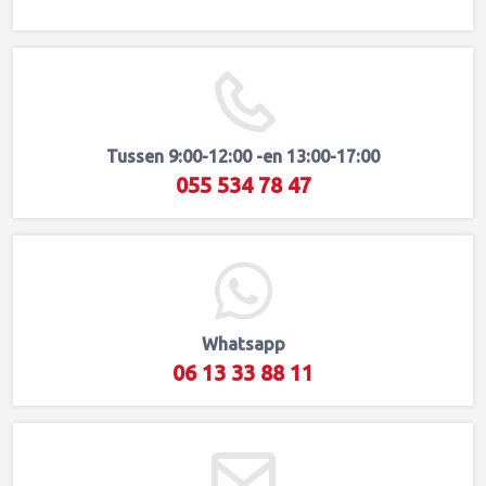
Tussen 9:00-12:00 -en 13:00-17:00
055 534 78 47
Whatsapp
06 13 33 88 11