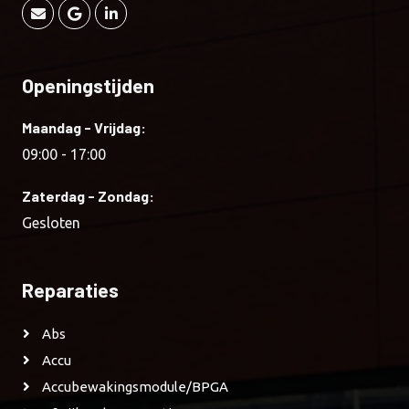
Openingstijden
Maandag - Vrijdag:
09:00 - 17:00
Zaterdag - Zondag:
Gesloten
Reparaties
Abs
Accu
Accubewakingsmodule/BPGA