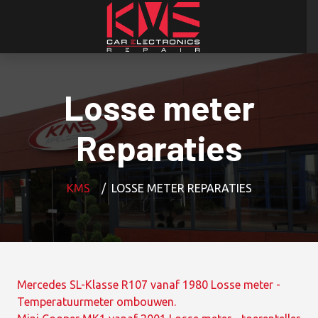
Losse meter
Reparaties
KMS
LOSSE METER REPARATIES
Mercedes SL-Klasse R107 vanaf 1980 Losse meter -
Temperatuurmeter ombouwen.