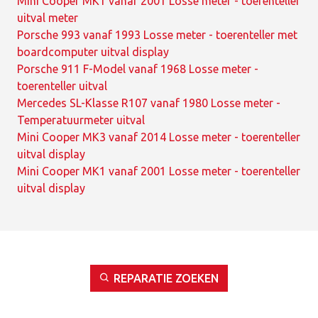
Mini Cooper MK1 vanaf 2001 Losse meter - toerenteller
uitval meter
Porsche 993 vanaf 1993 Losse meter - toerenteller met
boardcomputer uitval display
Porsche 911 F-Model vanaf 1968 Losse meter -
toerenteller uitval
Mercedes SL-Klasse R107 vanaf 1980 Losse meter -
Temperatuurmeter uitval
Mini Cooper MK3 vanaf 2014 Losse meter - toerenteller
uitval display
Mini Cooper MK1 vanaf 2001 Losse meter - toerenteller
uitval display
REPARATIE ZOEKEN