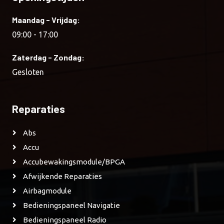
Maandag - Vrijdag:
09:00 - 17:00
Zaterdag - Zondag:
Gesloten
Reparaties
Abs
Accu
Accubewakingsmodule/BPGA
Afwijkende Reparaties
Airbagmodule
Bedieningspaneel Navigatie
Bedieningspaneel Radio