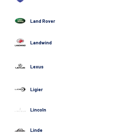
Land Rover
Landwind
Lexus
Ligier
Lincoln
Linde