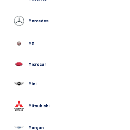
Mercedes
MG
Microcar
Mini
Mitsubishi
Morgan