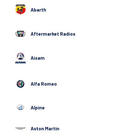
Abarth
Aftermarket Radios
Aixam
Alfa Romeo
Alpine
Aston Martin