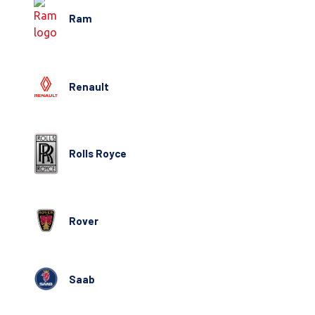
Ram
Renault
Rolls Royce
Rover
Saab