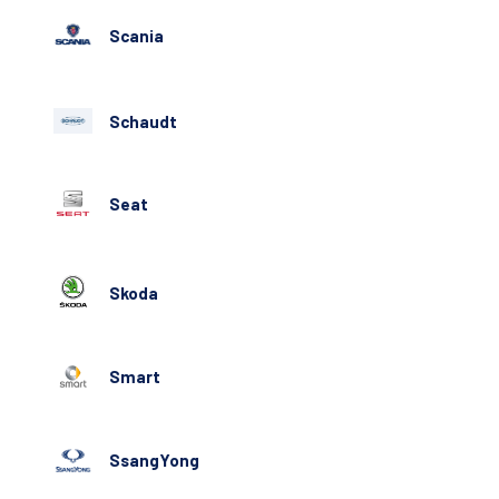
Scania
Schaudt
Seat
Skoda
Smart
SsangYong