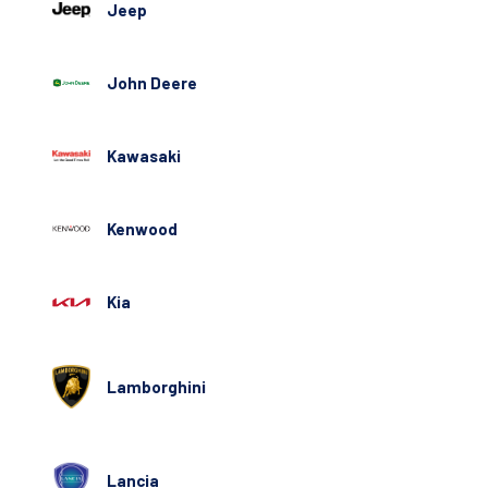
Jeep
John Deere
Kawasaki
Kenwood
Kia
Lamborghini
Lancia