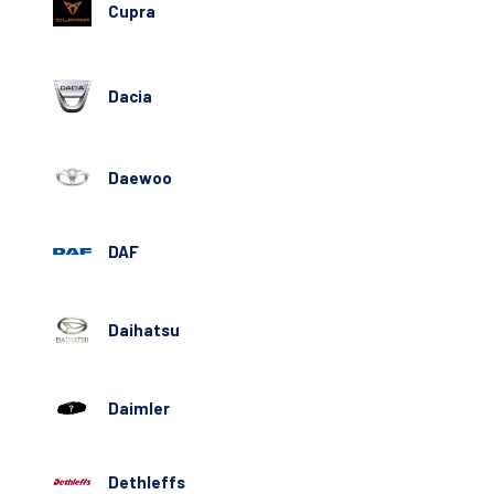
Cupra
Dacia
Daewoo
DAF
Daihatsu
Daimler
Dethleffs