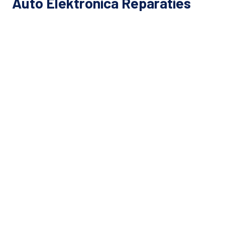
Auto Elektronica Reparaties