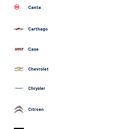
Canta
Carthago
Case
Chevrolet
Chrysler
Citroen