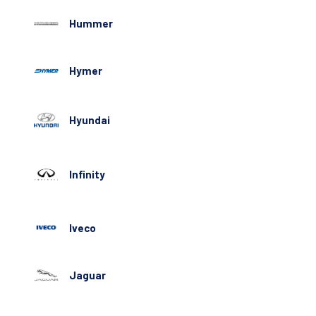
Hummer
Hymer
Hyundai
Infinity
Iveco
Jaguar