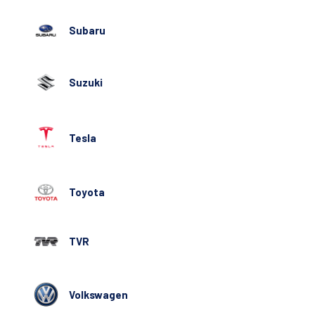
Subaru
Suzuki
Tesla
Toyota
TVR
Volkswagen