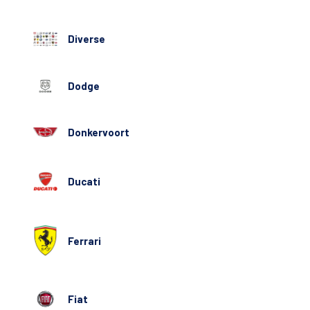
Diverse
Dodge
Donkervoort
Ducati
Ferrari
Fiat