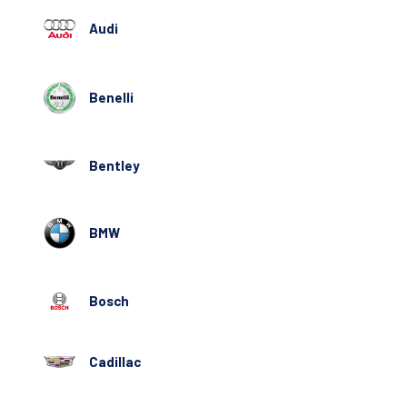
Audi
Benelli
Bentley
BMW
Bosch
Cadillac