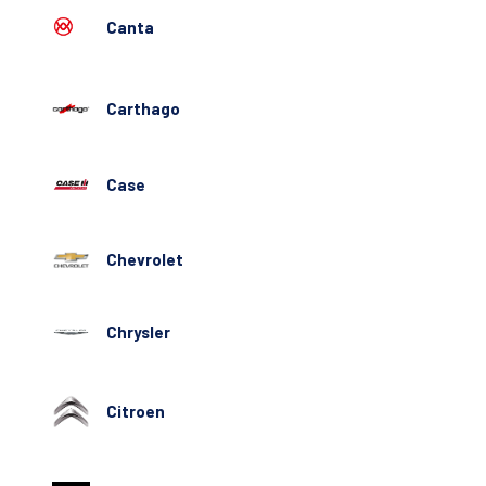
Canta
Carthago
Case
Chevrolet
Chrysler
Citroen