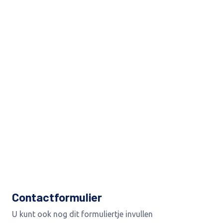
Contactformulier
U kunt ook nog dit formuliertje invullen