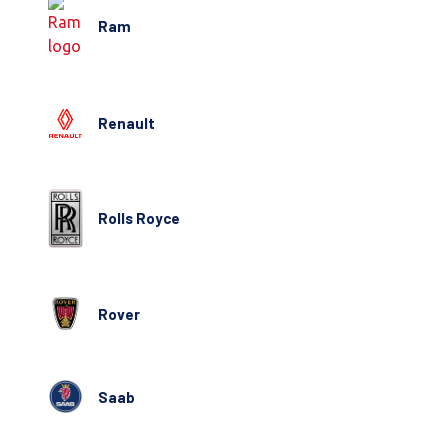
Ram
Renault
Rolls Royce
Rover
Saab