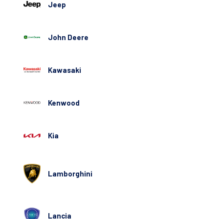
Jeep
John Deere
Kawasaki
Kenwood
Kia
Lamborghini
Lancia