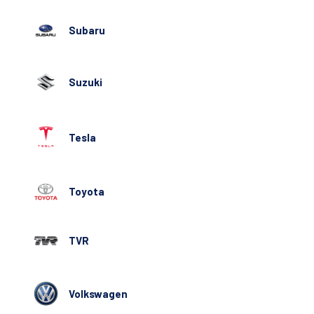
Subaru
Suzuki
Tesla
Toyota
TVR
Volkswagen