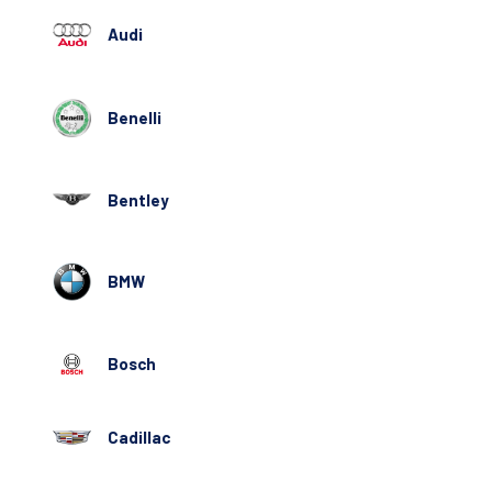
Audi
Benelli
Bentley
BMW
Bosch
Cadillac