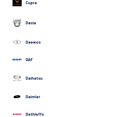
Cupra
Dacia
Daewoo
DAF
Daihatsu
Daimler
Dethleffs