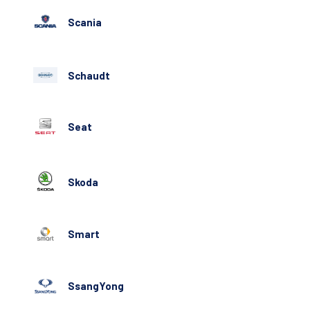
Scania
Schaudt
Seat
Skoda
Smart
SsangYong