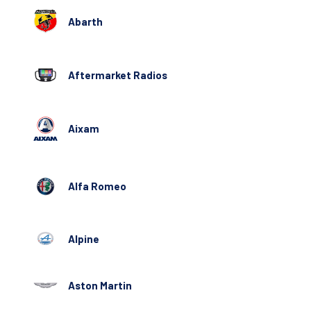
Abarth
Aftermarket Radios
Aixam
Alfa Romeo
Alpine
Aston Martin