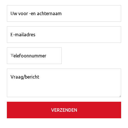
Uw voor -en achternaam
E-mailadres
Telefoonnummer
Vraag/bericht
VERZENDEN