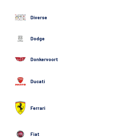
Diverse
Dodge
Donkervoort
Ducati
Ferrari
Fiat