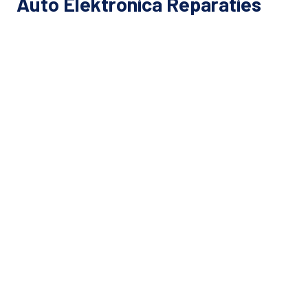
Auto Elektronica Reparaties