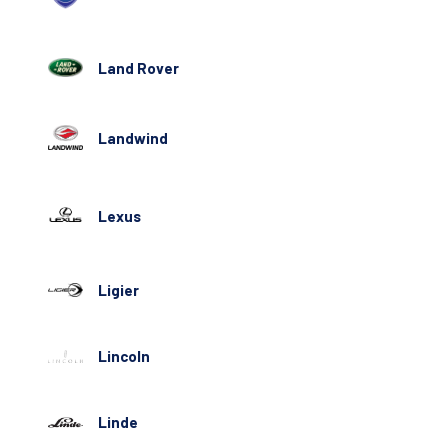
Land Rover
Landwind
Lexus
Ligier
Lincoln
Linde