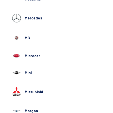
Mercedes
MG
Microcar
Mini
Mitsubishi
Morgan