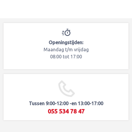
Openingstijden:
Maandag t/m vrijdag
08:00 tot 17:00
Tussen 9:00-12:00 -en 13:00-17:00
055 534 78 47