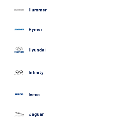
Hummer
Hymer
Hyundai
Infinity
Iveco
Jaguar